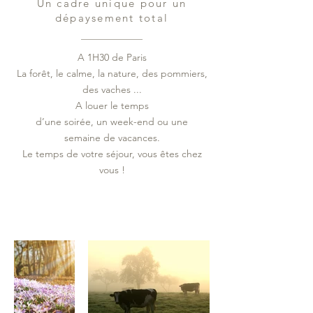
Un cadre unique pour un
dépaysement total
A 1H30 de Paris
La forêt, le calme, la nature, des pommiers,
des vaches ...
A louer le temps
d’une soirée, un week-end ou une
semaine de vacances.
Le temps de votre séjour, vous êtes chez
vous !