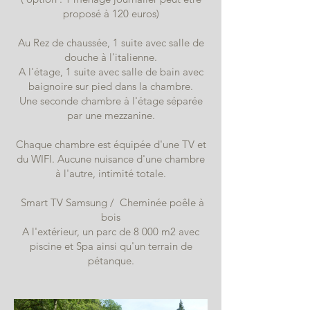
proposé à 120 euros)
Au Rez de chaussée, 1 suite avec salle de
douche à l'italienne.
A l'étage, 1 suite avec salle de bain avec
baignoire sur pied dans la chambre.
Une seconde chambre à l'étage séparée
par une mezzanine.
Chaque chambre est équipée d'une TV et
du WIFI. Aucune nuisance d'une chambre
à l'autre, intimité totale.
Smart TV Samsung / Cheminée poêle à
bois
A l'extérieur, un parc de 8 000 m2 avec
piscine et Spa ainsi qu'un terrain de
pétanque.