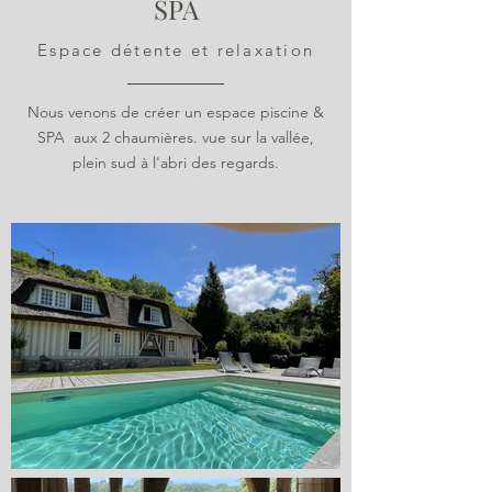
SPA
Espace détente et relaxation
Nous venons de créer un espace piscine &
SPA aux 2 chaumières. vue sur la vallée,
plein sud à l'abri des regards.