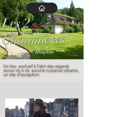
Les 2
Chaumières
Honfleur ****
Un lieu exclusif à l'abri des regards
aucun vis à vis, aucune nuisance urbaine,
un site d’exception.