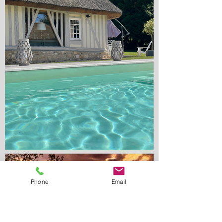
Phone
Email